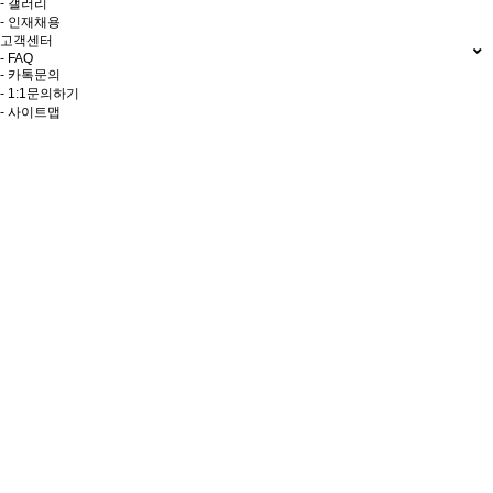
- 갤러리
- 인재채용
고객센터
- FAQ
- 카톡문의
- 1:1문의하기
- 사이트맵