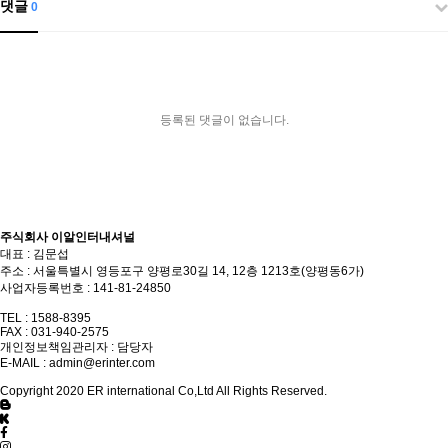
댓글
0
등록된 댓글이 없습니다.
주식회사 이알인터내셔널
대표 : 김문섭
주소 : 서울특별시 영등포구 양평로30길 14, 12층 1213호(양평동6가)
사업자등록번호 : 141-81-24850
TEL : 1588-8395
FAX : 031-940-2575
개인정보책임관리자 : 담당자
E-MAIL :
admin@erinter.com
Copyright 2020 ER international Co,Ltd All Rights Reserved.