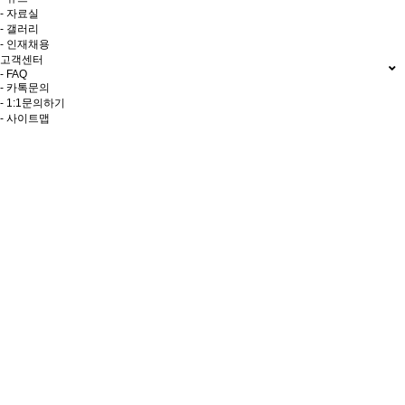
- 자료실
- 갤러리
- 인재채용
고객센터
- FAQ
- 카톡문의
- 1:1문의하기
- 사이트맵